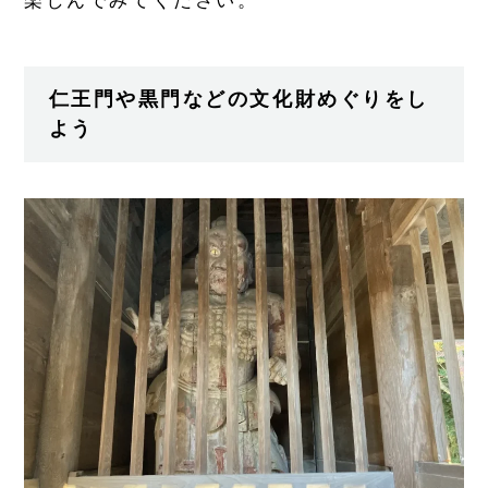
楽しんでみてください。
仁王門や黒門などの文化財めぐりをし
よう