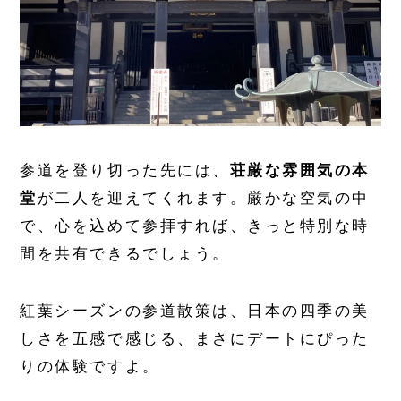
参道を登り切った先には、
荘厳な雰囲気の本
堂
が二人を迎えてくれます。厳かな空気の中
で、心を込めて参拝すれば、きっと特別な時
間を共有できるでしょう。
紅葉シーズンの参道散策は、日本の四季の美
しさを五感で感じる、まさにデートにぴった
りの体験ですよ。