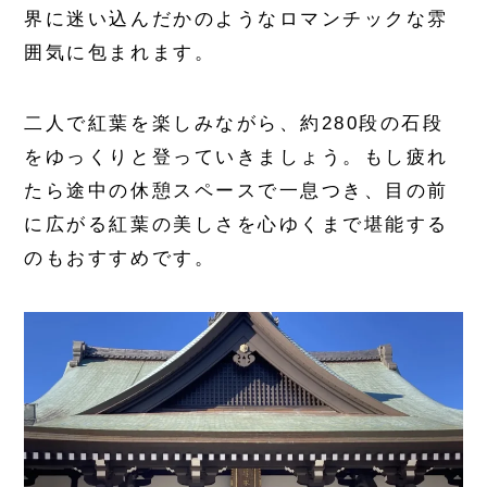
界に迷い込んだかのようなロマンチックな雰
囲気に包まれます。
二人で紅葉を楽しみながら、約280段の石段
をゆっくりと登っていきましょう。もし疲れ
たら途中の休憩スペースで一息つき、目の前
に広がる紅葉の美しさを心ゆくまで堪能する
のもおすすめです。