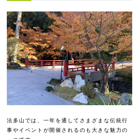
法多山では、一年を通してさまざまな伝統行
事やイベントが開催されるのも大きな魅力の