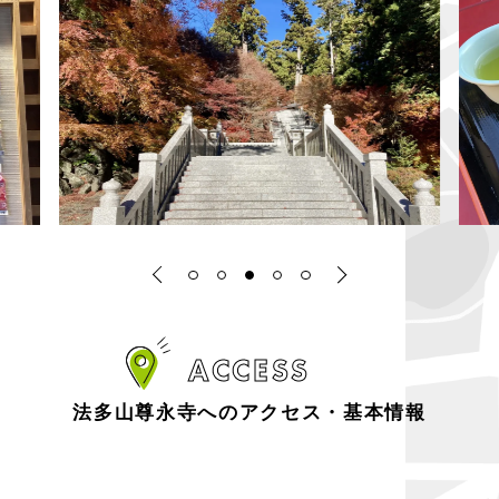
ACCESS
法多山尊永寺へのアクセス・基本情報