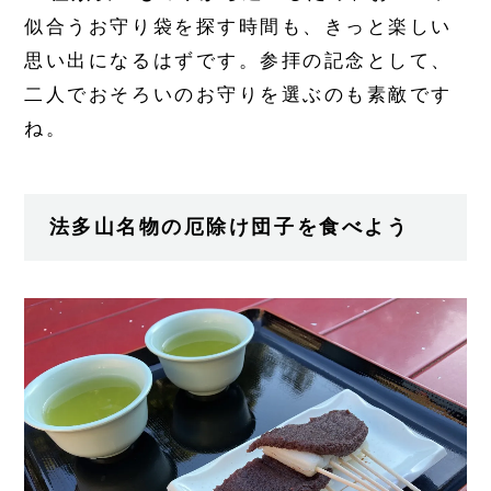
似合うお守り袋を探す時間も、きっと楽しい
思い出になるはずです。参拝の記念として、
二人でおそろいのお守りを選ぶのも素敵です
ね。
法多山名物の厄除け団子を食べよう