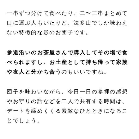
一串ずつ分けて食べたり、二〜三串まとめて
口に運ぶ人もいたりと、法多山でしか味わえ
ない特徴的な形のお団子です。
参道沿いのお茶屋さんで購入してその場で食
べられますし、お土産として持ち帰って家族
や友人と分かち合う
のもいいですね。
団子を味わいながら、今日一日の参拝の感想
やお守りの話などを二人で共有する時間は、
デートを締めくくる素敵なひとときになるこ
とでしょう。