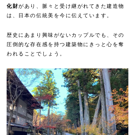
化財
があり、脈々と受け継がれてきた建造物
は、日本の伝統美を今に伝えています。
歴史にあまり興味がないカップルでも、その
圧倒的な存在感を持つ建築物にきっと心を奪
われることでしょう。