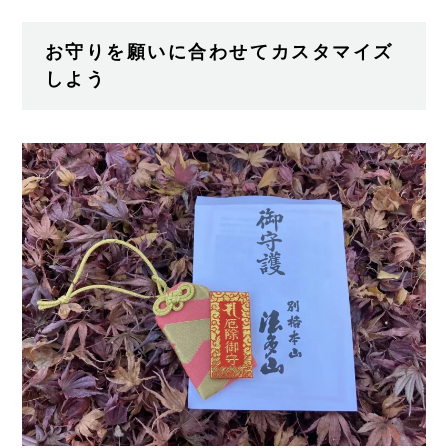
お守りを願いに合わせてカスタマイズ
しよう