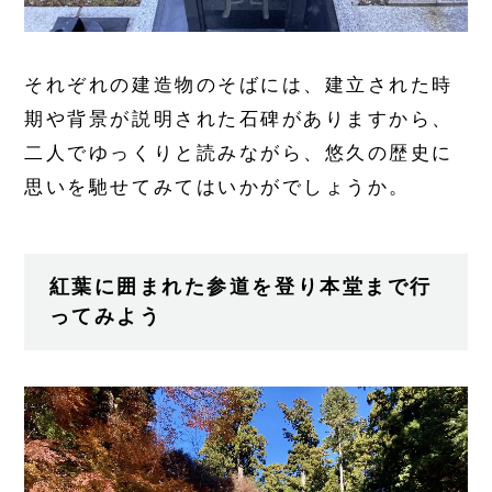
それぞれの建造物のそばには、建立された時
期や背景が説明された石碑がありますから、
二人でゆっくりと読みながら、悠久の歴史に
思いを馳せてみてはいかがでしょうか。
紅葉に囲まれた参道を登り本堂まで行
ってみよう