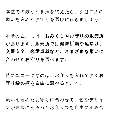
本堂での厳かな参拝を終えたら、次は二人の
願いを込めたお守りを選びに行きましょう。
本堂の左手には、
おみくじやお守りの販売所
があります。販売所では
健康祈願や厄除け、
交通安全、恋愛成就など、さまざまな願いに
合わせたお守り
を選べます。
特にユニークなのは、お守りを入れておく
お
守り袋の柄を自由に選べる
ところ。
願いを込めたお守りに合わせて、色やデザイ
ンが豊富にそろったお守り袋を自由に組み合