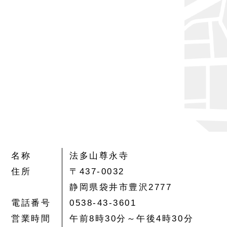
名称
法多山尊永寺
住所
〒437-0032
静岡県袋井市豊沢2777
電話番号
0538-43-3601
営業時間
午前8時30分～午後4時30分