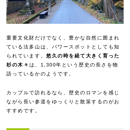
重要文化財だけでなく、豊かな自然に囲まれ
ている法多山は、パワースポットとしても知
られています。
悠久の時を経て大きく育った
杉の木々
は、1,300年という歴史の長さを物
語っているかのようです。
カップルで訪れるなら、歴史のロマンを感じ
ながら長い参道をゆっくりと散策するのがお
すすめです。