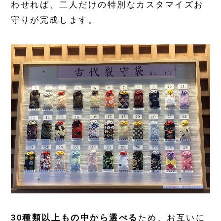
わせれば、二人だけの特別なカスタマイズお
守りが完成します。
30種類以上もの中から選べる
ため、お互いに