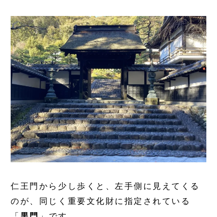
仁王門から少し歩くと、左手側に見えてくる
のが、同じく重要文化財に指定されている
「
黒門
」です。