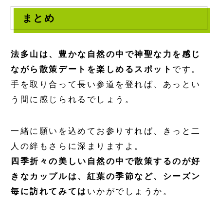
まとめ
法多山は、豊かな自然の中で神聖な力を感じ
ながら散策デートを楽しめるスポット
です。
手を取り合って長い参道を登れば、あっとい
う間に感じられるでしょう。
一緒に願いを込めてお参りすれば、きっと二
人の絆もさらに深まりますよ。
四季折々の美しい自然の中で散策するのが好
きなカップルは、紅葉の季節など、シーズン
毎に訪れてみては
いかがでしょうか。