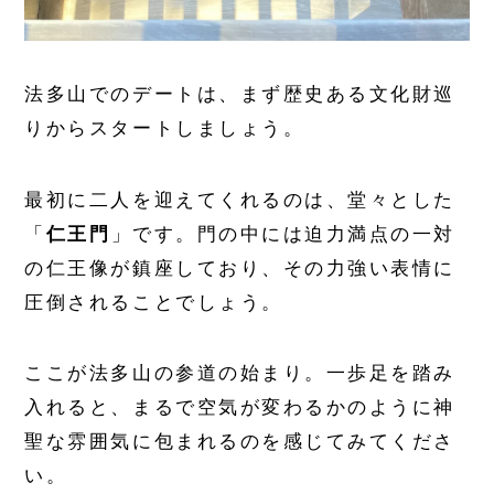
法多山でのデートは、まず歴史ある文化財巡
りからスタートしましょう。
最初に二人を迎えてくれるのは、堂々とした
「
仁王門
」です。門の中には迫力満点の一対
の仁王像が鎮座しており、その力強い表情に
圧倒されることでしょう。
ここが法多山の参道の始まり。一歩足を踏み
入れると、まるで空気が変わるかのように神
聖な雰囲気に包まれるのを感じてみてくださ
い。