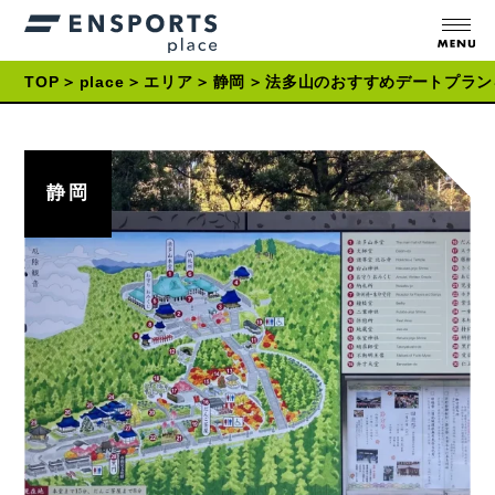
TOP
place
エリア
静岡
法多山のおすすめデートプラン
静岡