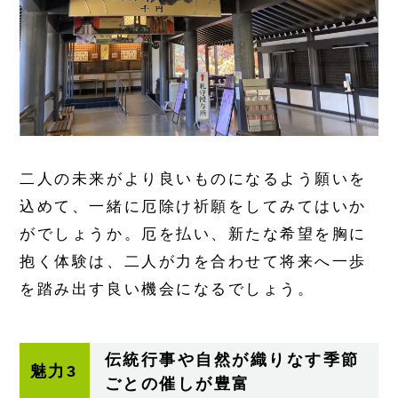
二人の未来がより良いものになるよう願いを
込めて、一緒に厄除け祈願をしてみてはいか
がでしょうか。厄を払い、新たな希望を胸に
抱く体験は、二人が力を合わせて将来へ一歩
を踏み出す良い機会になるでしょう。
伝統行事や自然が織りなす季節
魅力3
ごとの催しが豊富