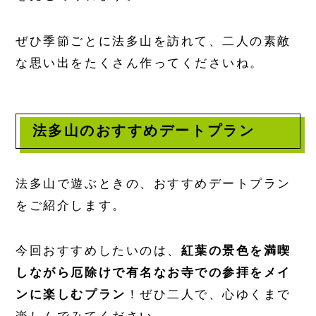
ぜひ季節ごとに法多山を訪れて、二人の素敵
な思い出をたくさん作ってくださいね。
法多山のおすすめデートプラン
法多山で遊ぶときの、おすすめデートプラン
をご紹介します。
今回おすすめしたいのは、
紅葉の景色を満喫
しながら厄除けで有名なお寺での参拝をメイ
ンに楽しむプラン
！ぜひ二人で、心ゆくまで