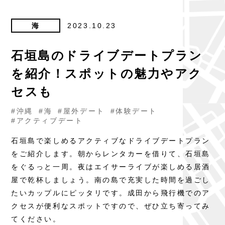
海
2023.10.23
石垣島のドライブデートプラン
を紹介！スポットの魅力やアク
セスも
#沖縄
#海
#屋外デート
#体験デート
#アクティブデート
石垣島で楽しめるアクティブなドライブデートプラン
をご紹介します。朝からレンタカーを借りて、石垣島
をぐるっと一周。夜はエイサーライブが楽しめる居酒
屋で乾杯しましょう。南の島で充実した時間を過ごし
たいカップルにピッタリです。成田から飛行機でのア
クセスが便利なスポットですので、ぜひ立ち寄ってみ
てください。