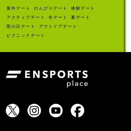
屋外デート
のんびりデート
体験デート
アクティブデート
冬デート
夏デート
雨の日デート
アウトドアデート
ピクニックデート