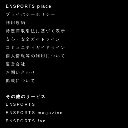
ENSPORTS place
プライバシーポリシー
利用規約
特定商取引法に基づく表示
安心・安全ガイドライン
コミュニティガイドライン
個人情報等の利用について
運営会社
お問い合わせ
掲載について
その他のサービス
ENSPORTS
ENSPORTS magazine
ENSPORTS fan