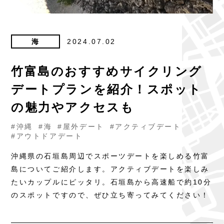
海
2024.07.02
竹富島のおすすめサイクリング
デートプランを紹介！スポット
の魅力やアクセスも
#沖縄
#海
#屋外デート
#アクティブデート
#アウトドアデート
沖縄県の石垣島周辺でスポーツデートを楽しめる竹富
島についてご紹介します。アクティブデートを楽しみ
たいカップルにピッタリ。石垣島から高速船で約10分
のスポットですので、ぜひ立ち寄ってみてください！